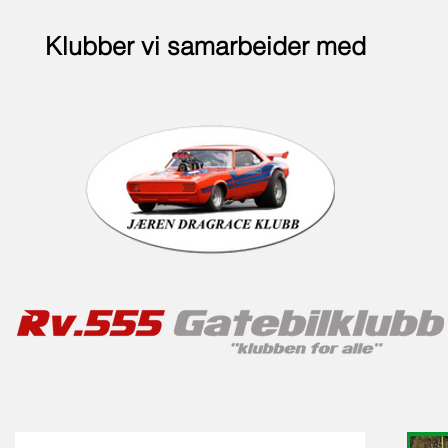
Klubber vi samarbeider med