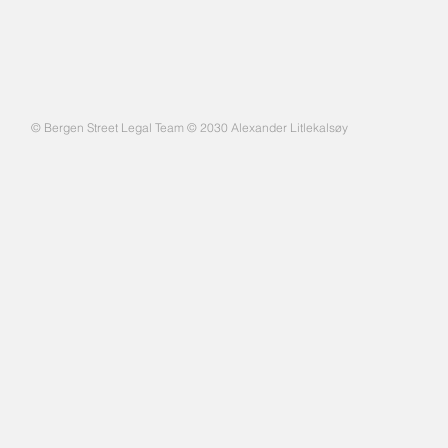
© Bergen Street Legal Team © 2030 Alexander Litlekalsøy