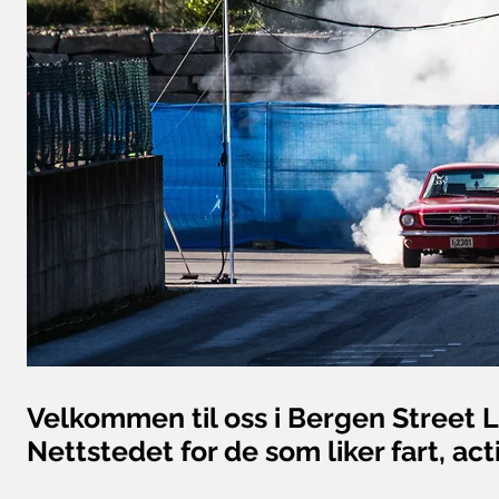
Velkommen til oss i Bergen Street 
Nettstedet for de som liker fart, act