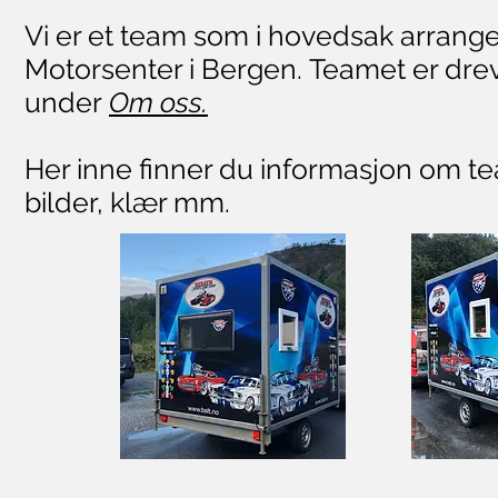
Vi er et team som i hovedsak arrange
Motorsenter i Bergen. Teamet er drevet
under
Om oss.
Her inne finner du informasjon om te
bilder, klær mm.